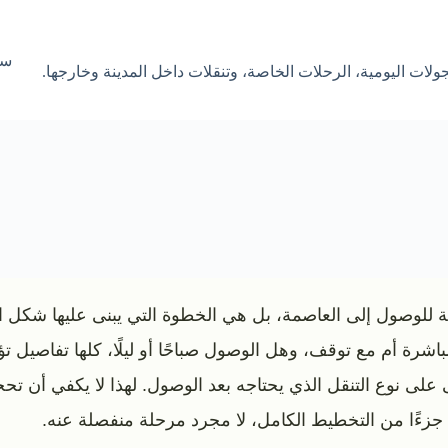
سا
ولات اليومية، الرحلات الخاصة، وتنقلات داخل المدينة وخارجها.
 للوصول إلى العاصمة، بل هي الخطوة التي يبنى عليها شكل ا
اشرة أم مع توقف، وهل الوصول صباحًا أو ليلًا، كلها تفاصيل 
ى على نوع التنقل الذي يحتاجه بعد الوصول. لهذا لا يكفي أن 
 جزءًا من التخطيط الكامل، لا مجرد مرحلة منفصلة عنه.