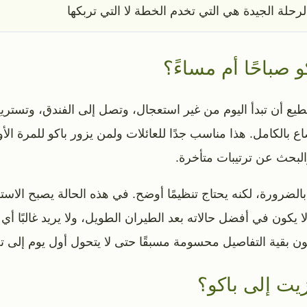
لرحلة الجيدة هي التي تخدم الخطة لا التي تربكها
 صباحًا أم مساءً؟
 أن تبدأ اليوم من غير استعجال، وتصل إلى الفندق، وتستريح 
بالكامل. هذا مناسب جدًا للعائلات ولمن يزور باكو للمرة الأو
والبحث عن ترتيبات متأخرة.
بالضرورة، لكنه يحتاج تنظيمًا أوضح. في هذه الحالة يصبح الاستق
يكون في أفضل حالاته بعد الطيران الطويل، ولا يريد غالبًا أي 
كون بقية التفاصيل محسومة مسبقًا حتى لا يتحول أول يوم إلى 
زيت إلى باكو؟