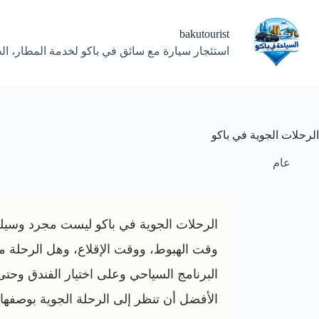
لتجاوز
لى
لمحتوى
bakutourist
استئجار سيارة مع سائق في باكو لخدمة المطار، الج
الرحلات الجوية في باكو
عام
الرحلات الجوية في باكو ليست مجرد وسيلة
وقت الهبوط، ووقت الإقلاع، وهل الرحلة مب
البرنامج السياحي وعلى اختيار الفندق وحت
الأفضل أن تنظر إلى الرحلة الجوية بوصفها