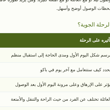
لحظات الوصول أوضح وأسهل.
لرحلة الجوية؟
أثيره على الرحلة
رسم شكل اليوم الأول ومدى الحاجة إلى استقبال منظم
حدد كيف ستتعامل مع آخر يوم في باكو
ؤثر على الإرهاق وعلى مرونة اليوم الأول بعد الوصول
لعائلة تختلف عن الفرد من حيث الراحة والتنقل والأمتعة