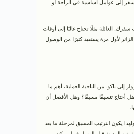
السفر إلى عوامل أساسية في الراحة أو
رك. العائلة مثلًا تحتاج غالبًا إلى أوقات
الزائر لأول مرة يستفيد كثيرًا من الوصول
ار إلى باكو. من الناحية العملية، أهم ما
 أحتاج تنسيقًا مسبقًا؟ وهل الأفضل أن
.
 ولهذا يكون الترتيب المسبق لمرحلة ما بعد
ة عن المدينة قبل النزول فيها، يمكنه