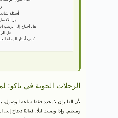
رو
أسئلة شائعة
هل الأفضل 
هل أحتاج إلى ترتيب اس
هل الرح
كيف أختار الرحلة الجو
الرحلات الجوية في باكو: ل
لأن الطيران لا يحدد فقط ساعة الوصول، بل
ومنظم. وإذا وصلت ليلًا، فغالبًا تحتاج إلى 