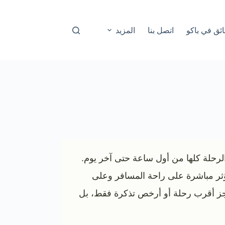
ئق في باكو
اتصل بنا
المزيد
لرحلة كلها من أول ساعة حتى آخر يوم.
تؤثر مباشرة على راحة المسافر وعلى
تحجز أقرب رحلة أو أرخص تذكرة فقط، بل