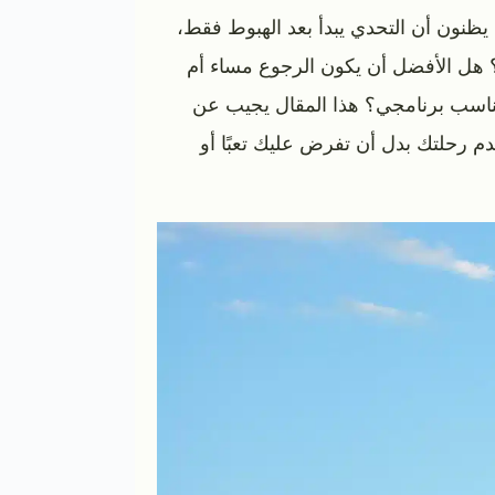
 يظنون أن التحدي يبدأ بعد الهبوط فقط،
ول؟ هل الأفضل أن يكون الرجوع مساء أم
تناسب برنامجي؟ هذا المقال يجيب عن
م رحلتك بدل أن تفرض عليك تعبًا أو