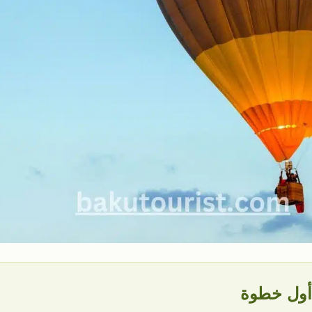
 أول خطوة