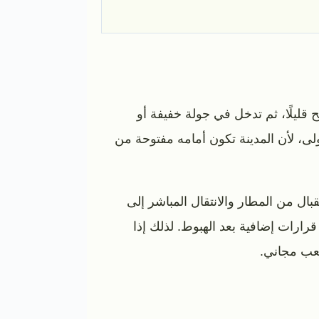
قليلًا، ثم تدخل في جولة خفيفة أو
لى، لأن المدينة تكون أمامه مفتوحة من
بال من المطار والانتقال المباشر إلى
قرارات إضافية بعد الهبوط. لذلك إذا
تعب مجاني.