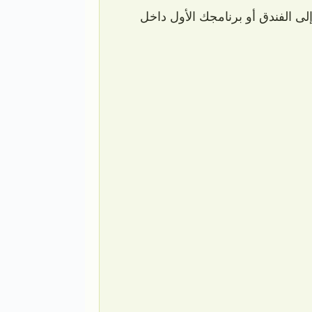
إلى الفندق أو برنامجك الأول داخل