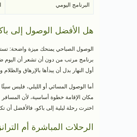
البرنامج اليومي
ا
هل الأفضل الوصول إلى باكو
الوصول الصباحي يمنحك ميزة واضحة: تستطيع
برنامج مرتب من دون أن تشعر أن اليوم ضاع 
أول النهار بدل أن يبدأها بالإرهاق والظلام 
أما الوصول المسائي أو الليلي، فليس سيئًا 
مكان الإقامة خطوة أساسية، لأن المسافر لا 
اخترت رحلة ليلية إلى باكو، فالأفضل أن ت
الرحلات المباشرة أم التران