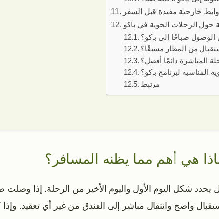
ابط خارجية مفيدة قبل السفر
 حول الرحلات الجوية في باكو
الوصول صباحًا إلى باكو؟
تقبال من المطار مسبقًا؟
لة المباشرة دائمًا أفضل؟
ية المناسبة لبرنامج باكو؟
مرتبط
ماذا هي أهم مما يظنه المسافر؟
 يحدد شكل اليوم الأول واليوم الأخير من الرحلة. إذا وصلت ص
استقبال واضح وانتقال مباشر إلى الفندق من غير أي تعقيد. وإذا ك