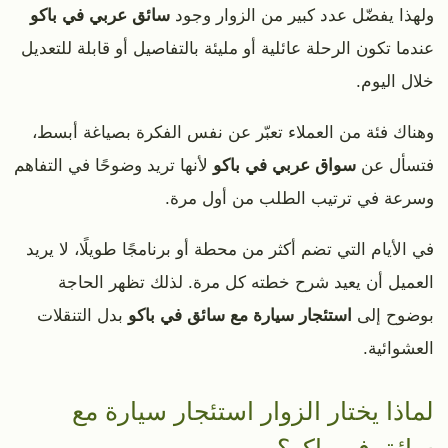
ولهذا يفضّل عدد كبير من الزوار وجود
سائق عربي في باكو
عندما تكون الرحلة عائلية أو مليئة بالتفاصيل أو قابلة للتعديل
خلال اليوم.
وهناك فئة من العملاء تعبّر عن نفس الفكرة بصياغة أبسط،
فتسأل عن
سواق عربي في باكو
لأنها تريد وضوحًا في التفاهم
وسرعة في ترتيب الطلب من أول مرة.
في الأيام التي تضم أكثر من محطة أو برنامجًا طويلًا، لا يريد
العميل أن يعيد شرح خطته كل مرة. لذلك تظهر الحاجة
بوضوح إلى
استئجار سيارة مع سائق في باكو
بدل التنقلات
العشوائية.
لماذا يختار الزوار استئجار سيارة مع
سائق في باكو؟