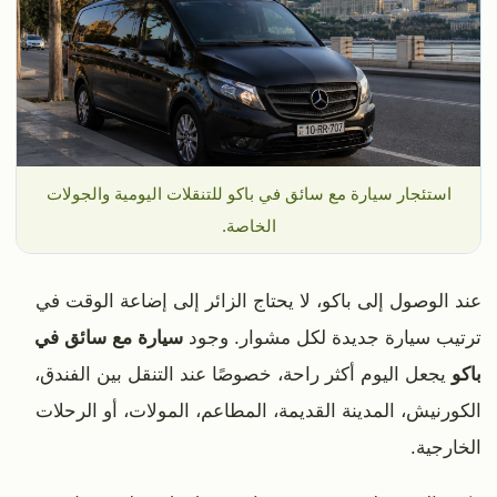
استئجار سيارة مع سائق في باكو للتنقلات اليومية والجولات
الخاصة.
عند الوصول إلى باكو، لا يحتاج الزائر إلى إضاعة الوقت في
ترتيب سيارة جديدة لكل مشوار. وجود
سيارة مع سائق في
باكو
يجعل اليوم أكثر راحة، خصوصًا عند التنقل بين الفندق،
الكورنيش، المدينة القديمة، المطاعم، المولات، أو الرحلات
الخارجية.