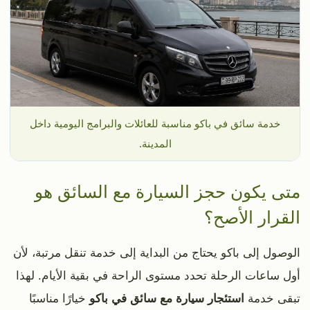
خدمة سائق في باكو مناسبة للعائلات والبرامج اليومية داخل
المدينة.
متى يكون حجز السيارة مع السائق هو
القرار الأصح؟
الوصول إلى باكو يحتاج من البداية إلى خدمة تنقل مرتبة، لأن
أول ساعات الرحلة تحدد مستوى الراحة في بقية الأيام. لهذا
تبقى خدمة
استئجار سيارة مع سائق في باكو
خيارًا مناسبًا