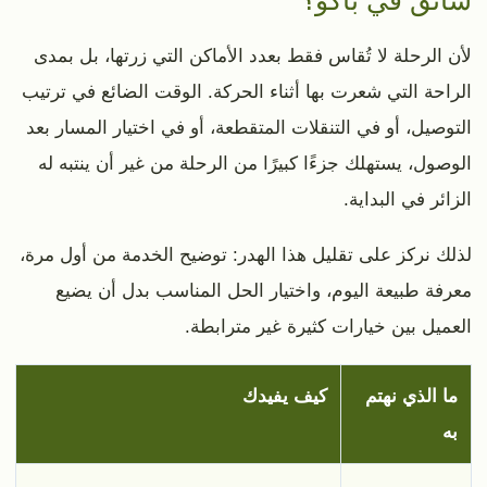
لأن الرحلة لا تُقاس فقط بعدد الأماكن التي زرتها، بل بمدى
الراحة التي شعرت بها أثناء الحركة. الوقت الضائع في ترتيب
التوصيل، أو في التنقلات المتقطعة، أو في اختيار المسار بعد
الوصول، يستهلك جزءًا كبيرًا من الرحلة من غير أن ينتبه له
الزائر في البداية.
لذلك نركز على تقليل هذا الهدر: توضيح الخدمة من أول مرة،
معرفة طبيعة اليوم، واختيار الحل المناسب بدل أن يضيع
العميل بين خيارات كثيرة غير مترابطة.
ما الذي نهتم
كيف يفيدك
به