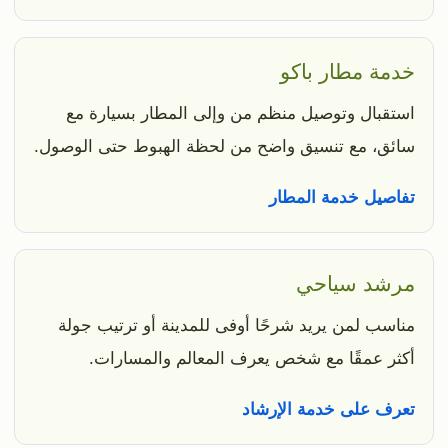
خدمة مطار باكو
استقبال وتوصيل منظم من وإلى المطار بسيارة مع
سائق، مع تنسيق واضح من لحظة الهبوط حتى الوصول.
تفاصيل خدمة المطار
مرشد سياحي
مناسب لمن يريد شرحًا أوفى للمدينة أو ترتيب جولة
أكثر عمقًا مع شخص يعرف المعالم والمسارات.
تعرف على خدمة الإرشاد