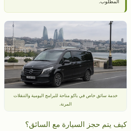
المطلوب.
خدمة سائق خاص في باكو متاحة للبرامج اليومية والتنقلات
المرنة.
كيف يتم حجز السيارة مع السائق؟