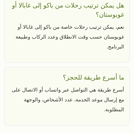
هل يمكن ترتيب رحلات من باكو إلى غابالا أو
غوبوستان؟
نعم، يمكن ترتيب رحلات خاصة من باكو إلى غابالا أو
غوبوستان حسب وقت الانطلاق وعدد الركاب وطبيعة
البرنامج.
ما أسرع طريقة للحجز؟
أسرع طريقة هي التواصل عبر واتساب أو الاتصال على
مع إرسال موعد الخدمة، عدد الأشخاص، والوجهة
المطلوبة.