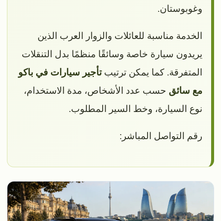
وغوبوستان.
الخدمة مناسبة للعائلات والزوار العرب الذين
يريدون سيارة خاصة وسائقًا منظمًا بدل التنقلات
المتفرقة. كما يمكن ترتيب
تأجير سيارات في باكو
مع سائق
حسب عدد الأشخاص، مدة الاستخدام،
نوع السيارة، وخط السير المطلوب.
رقم التواصل المباشر: