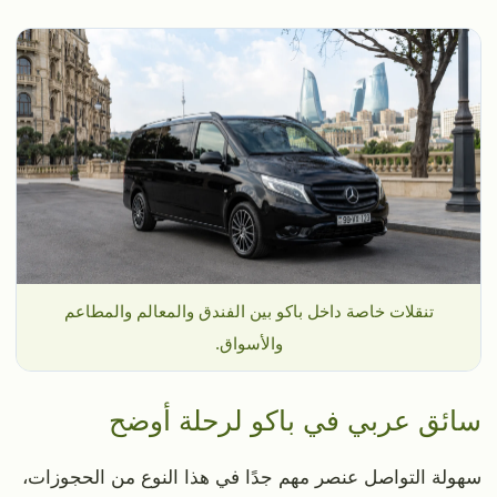
تنقلات خاصة داخل باكو بين الفندق والمعالم والمطاعم
والأسواق.
سائق عربي في باكو لرحلة أوضح
سهولة التواصل عنصر مهم جدًا في هذا النوع من الحجوزات،