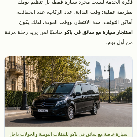
فكرة الخدمة ليست مجرد سيارة فقط، بل تنظيم يومك
بطريقة عملية: وقت البداية، عدد الركاب، عدد الحقائب،
أماكن التوقف، مدة الانتظار، ووقت العودة. لذلك يكون
استئجار سيارة مع سائق في باكو
مناسبًا لمن يريد رحلة مرتبة
من أول يوم.
سيارة خاصة مع سائق في باكو للتنقلات اليومية والجولات داخل