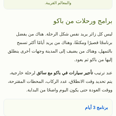
والمعالم القريبة.
برامج ورحلات من باكو
ليس كل زائر يريد نفس شكل الرحلة. هناك من يفضل
برنامجًا قصيرًا ومكثفًا، وهناك من يريد أيامًا أكثر تسمح
بالتمهل، وهناك من يضيف إلى المدينة وجهات أخرى ينطلق
إليها من باكو ثم يعود.
عند ترتيب
تأجير سيارات في باكو مع سائق
لرحلة خارجية،
يتم تحديد وقت الانطلاق، عدد الركاب، المحطات المقترحة،
ووقت العودة حتى يكون اليوم واضحًا من البداية.
برنامج 3 أيام