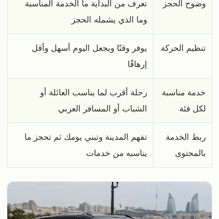
وضوح الحجز
تعرف من البداية ما الخدمة المناسبة
وما الذي يشمله الحجز
تنظيم الحركة
يوفر وقتًا ويجعل اليوم أسهل وأقل
إرهاقًا
خدمة مناسبة
رحلة أقرب لما يناسب العائلة أو
لكل فئة
الشباب أو المسافر العربي
ربط الخدمة
تفهم المدينة وتبني يومك ثم تحجز ما
بالمحتوى
يناسبه من خدمات