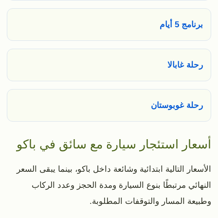
برنامج 5 أيام
رحلة غابالا
رحلة غوبوستان
أسعار استئجار سيارة مع سائق في باكو
الأسعار التالية ابتدائية وشائعة داخل باكو، بينما يبقى السعر
النهائي مرتبطًا بنوع السيارة ومدة الحجز وعدد الركاب
وطبيعة المسار والتوقفات المطلوبة.