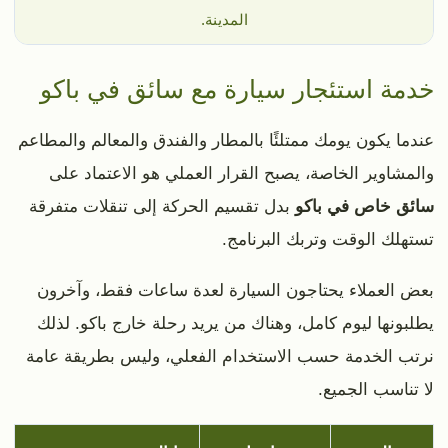
المدينة.
خدمة استئجار سيارة مع سائق في باكو
عندما يكون يومك ممتلئًا بالمطار والفندق والمعالم والمطاعم
والمشاوير الخاصة، يصبح القرار العملي هو الاعتماد على
سائق خاص في باكو
بدل تقسيم الحركة إلى تنقلات متفرقة
تستهلك الوقت وتربك البرنامج.
بعض العملاء يحتاجون السيارة لعدة ساعات فقط، وآخرون
يطلبونها ليوم كامل، وهناك من يريد رحلة خارج باكو. لذلك
نرتب الخدمة حسب الاستخدام الفعلي، وليس بطريقة عامة
لا تناسب الجميع.