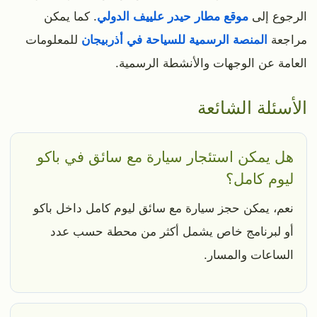
الرجوع إلى
موقع مطار حيدر علييف الدولي
. كما يمكن
مراجعة
المنصة الرسمية للسياحة في أذربيجان
للمعلومات
العامة عن الوجهات والأنشطة الرسمية.
الأسئلة الشائعة
هل يمكن استئجار سيارة مع سائق في باكو
ليوم كامل؟
نعم، يمكن حجز سيارة مع سائق ليوم كامل داخل باكو
أو لبرنامج خاص يشمل أكثر من محطة حسب عدد
الساعات والمسار.