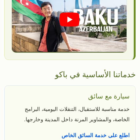
خدماتنا الأساسية في باكو
سيارة مع سائق
خدمة مناسبة للاستقبال، التنقلات اليومية، البرامج
الخاصة، والمشاوير المرنة داخل المدينة وخارجها.
اطلع على خدمة السائق الخاص