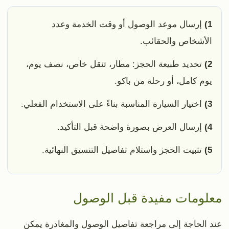
1)
إرسال موعد الوصول أو وقت الخدمة وعدد
الأشخاص والحقائب.
2)
تحديد طبيعة الحجز: مطار، تنقل خاص، نصف يوم،
يوم كامل، أو رحلة من باكو.
3)
اختيار السيارة المناسبة بناءً على الاستخدام الفعلي.
4)
إرسال العرض بصورة واضحة قبل التأكيد.
5)
تثبيت الحجز واستلام تفاصيل التنسيق النهائية.
معلومات مفيدة قبل الوصول
عند الحاجة إلى مراجعة تفاصيل الوصول والمغادرة يمكن