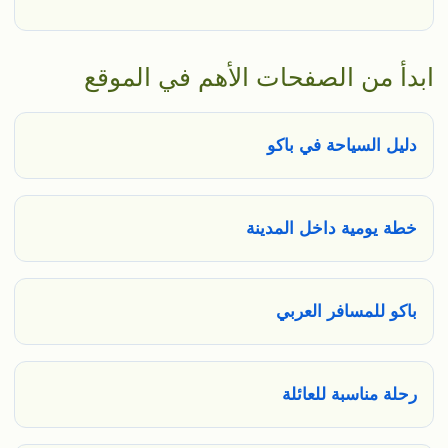
ابدأ من الصفحات الأهم في الموقع
دليل السياحة في باكو
خطة يومية داخل المدينة
باكو للمسافر العربي
رحلة مناسبة للعائلة