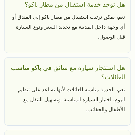
هل توجد خدمة استقبال من مطار باكو؟
نعم، يمكن ترتيب استقبال من مطار باكو إلى الفندق أو
أي وجهة داخل المدينة مع تحديد السعر ونوع السيارة
قبل الوصول.
هل استئجار سيارة مع سائق في باكو مناسب
للعائلات؟
نعم، الخدمة مناسبة للعائلات لأنها تساعد على تنظيم
اليوم، اختيار السيارة المناسبة، وتسهيل التنقل مع
الأطفال والحقائب.