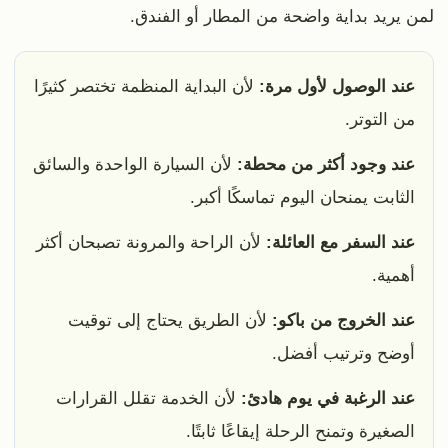
لمن يريد بداية واضحة من المطار أو الفندق.
عند الوصول لأول مرة:
لأن البداية المنظمة تختصر كثيرًا
من التوتر.
عند وجود أكثر من محطة:
لأن السيارة الواحدة والسائق
الثابت يمنحان اليوم تماسكًا أكبر.
عند السفر مع العائلة:
لأن الراحة والمرونة تصبحان أكثر
أهمية.
عند الخروج من باكو:
لأن الطريق يحتاج إلى توقيت
أوضح وترتيب أفضل.
عند الرغبة في يوم هادئ:
لأن الخدمة تقلل القرارات
الصغيرة وتمنح الرحلة إيقاعًا ثابتًا.