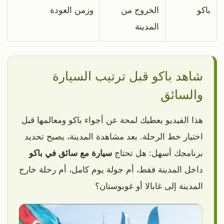
باكو
الخروج من
وزمن العودة
المدينة
شاهد باكو قبل ترتيب السيارة
والسائق
هذا الفيديو يعطيك لمحة عن أجواء باكو ومعالمها قبل
اختيار خط الرحلة. بعد مشاهدة المدينة، يصبح تحديد
برنامجك أسهل: هل تحتاج
سيارة مع سائق في باكو
داخل المدينة فقط، أم جولة يوم كامل، أم رحلة خارج
المدينة إلى غابالا أو غوبوستان؟