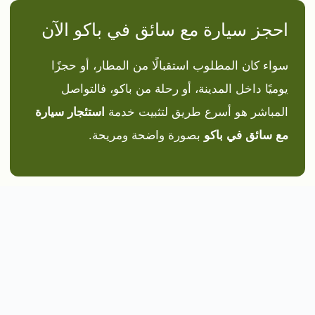
احجز سيارة مع سائق في باكو الآن
سواء كان المطلوب استقبالًا من المطار، أو حجزًا
يوميًا داخل المدينة، أو رحلة من باكو، فالتواصل
المباشر هو أسرع طريق لتثبيت خدمة
استئجار سيارة
مع سائق في باكو
بصورة واضحة ومريحة.